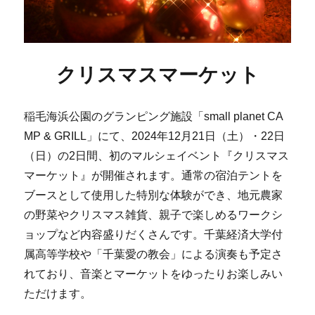
クリスマスマーケット
稲毛海浜公園のグランピング施設「small planet CA
MP & GRILL」にて、2024年12月21日（土）・22日
（日）の2日間、初のマルシェイベント『クリスマス
マーケット』が開催されます。通常の宿泊テントを
ブースとして使用した特別な体験ができ、地元農家
の野菜やクリスマス雑貨、親子で楽しめるワークシ
ョップなど内容盛りだくさんです。千葉経済大学付
属高等学校や「千葉愛の教会」による演奏も予定さ
れており、音楽とマーケットをゆったりお楽しみい
ただけます。