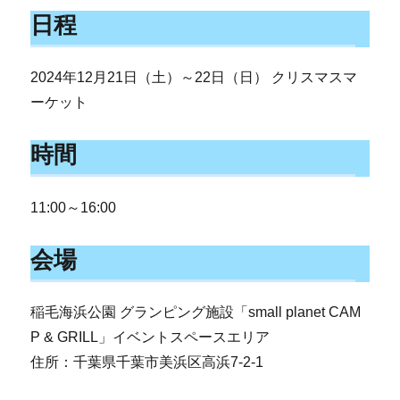
日程
2024年12月21日（土）～22日（日） クリスマスマ
ーケット
時間
11:00～16:00
会場
稲毛海浜公園 グランピング施設「small planet CAM
P & GRILL」イベントスペースエリア
住所：千葉県千葉市美浜区高浜7-2-1