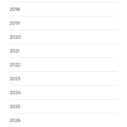
2018
2019
2020
2021
2022
2023
2024
2025
2026