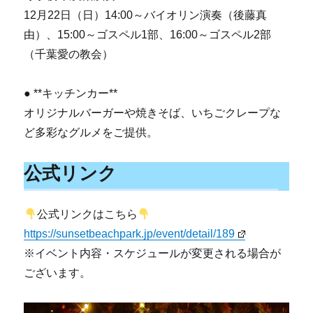
12月22日（日）14:00～バイオリン演奏（後藤真
由）、15:00～ゴスペル1部、16:00～ゴスペル2部
（千葉愛の教会）
● **キッチンカー**
オリジナルバーガーや焼きそば、いちごクレープな
ど多彩なグルメをご提供。
公式リンク
公式リンクはこちら
https://sunsetbeachpark.jp/event/detail/189
※イベント内容・スケジュールが変更される場合が
ございます。