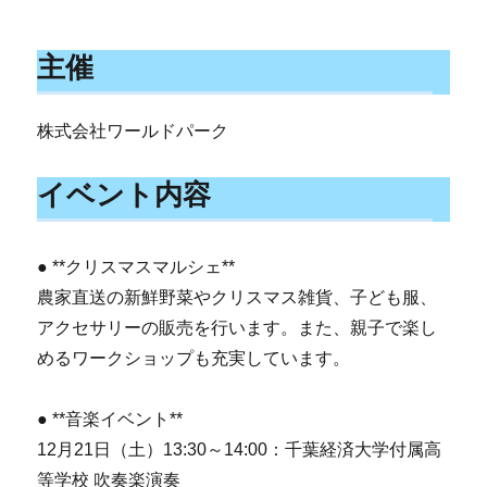
主催
株式会社ワールドパーク
イベント内容
● **クリスマスマルシェ**
農家直送の新鮮野菜やクリスマス雑貨、子ども服、
アクセサリーの販売を行います。また、親子で楽し
めるワークショップも充実しています。
● **音楽イベント**
12月21日（土）13:30～14:00：千葉経済大学付属高
等学校 吹奏楽演奏