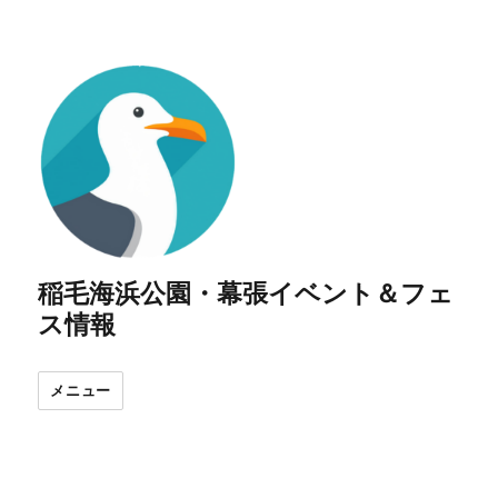
稲毛海浜公園・幕張イベント＆フェ
ス情報
メニュー