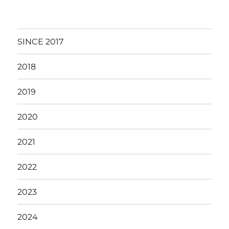
リ
ー
SINCE 2017
2018
2019
2020
2021
2022
2023
2024