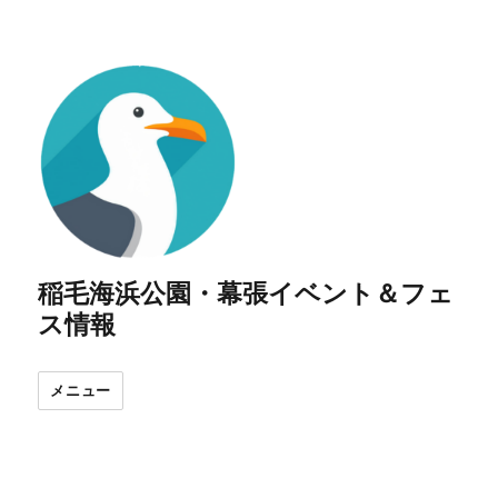
稲毛海浜公園・幕張イベント＆フェ
ス情報
メニュー