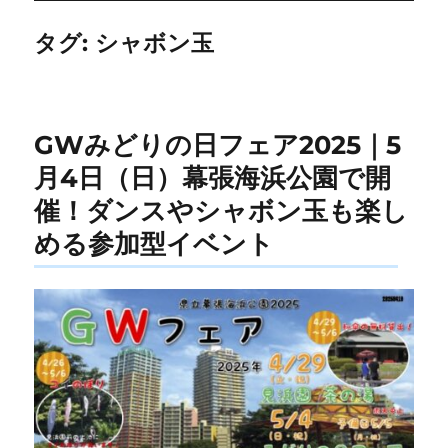
タグ:
シャボン玉
GWみどりの日フェア2025｜5
月4日（日）幕張海浜公園で開
催！ダンスやシャボン玉も楽し
める参加型イベント