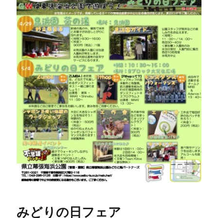
みどりの日フェア