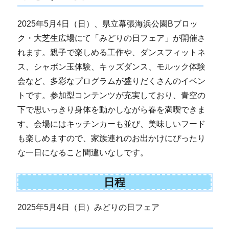
2025年5月4日（日）、県立幕張海浜公園Bブロッ
ク・大芝生広場にて「みどりの日フェア」が開催さ
れます。親子で楽しめる工作や、ダンスフィットネ
ス、シャボン玉体験、キッズダンス、モルック体験
会など、多彩なプログラムが盛りだくさんのイベン
トです。参加型コンテンツが充実しており、青空の
下で思いっきり身体を動かしながら春を満喫できま
す。会場にはキッチンカーも並び、美味しいフード
も楽しめますので、家族連れのお出かけにぴったり
な一日になること間違いなしです。
日程
2025年5月4日（日）みどりの日フェア