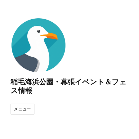
稲毛海浜公園・幕張イベント＆フェ
ス情報
メニュー