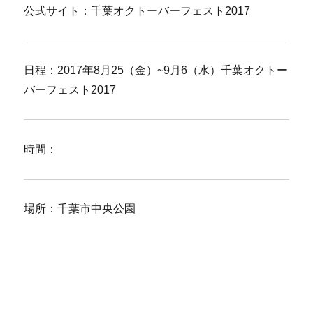
公式サイト：千葉オクトーバーフェスト2017
日程：2017年8月25（金）~9月6（水）千葉オクトー
バーフェスト2017
時間：
場所：千葉市中央公園