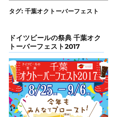
タグ:
千葉オクトーバーフェスト
ドイツビールの祭典 千葉オク
トーバーフェスト2017