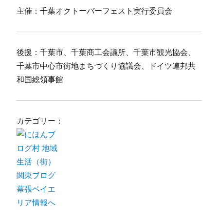
主催：千葉オクトーバーフェスト実行委員会
後援：千葉市、千葉商工会議所、千葉市観光協会、
千葉市中心市街地まちづくり協議会、ドイツ連邦共
和国総領事館
カテゴリー：