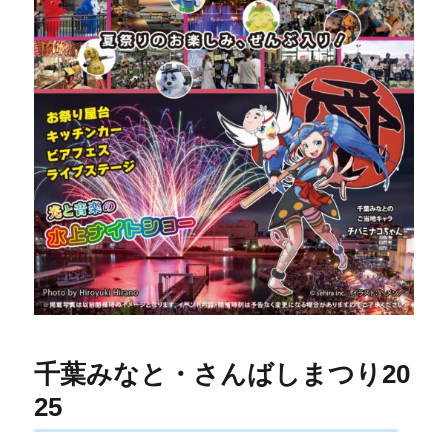
千葉みなと・さんばしまつり20
25