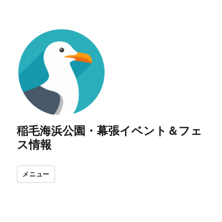
稲毛海浜公園・幕張イベント＆フェ
ス情報
メニュー