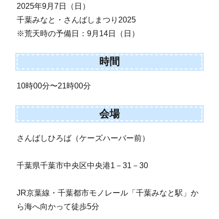
2025年9月7日（日）
千葉みなと・さんばしまつり2025
※荒天時の予備日：9月14日（日）
時間
10時00分〜21時00分
会場
さんばしひろば（ケーズハーバー前）
千葉県千葉市中央区中央港1－31－30
JR京葉線・千葉都市モノレール「千葉みなと駅」か
ら海へ向かって徒歩5分