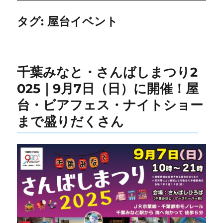
タグ:
屋台イベント
千葉みなと・さんばしまつり2
025｜9月7日（日）に開催！屋
台・ビアフェス・ナイトショー
まで盛りだくさん