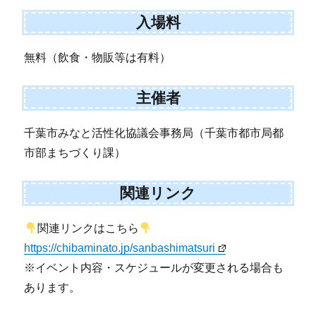
入場料
無料（飲食・物販等は有料）
主催者
千葉市みなと活性化協議会事務局（千葉市都市局都
市部まちづくり課）
関連リンク
関連リンクはこちら
https://chibaminato.jp/sanbashimatsuri
※イベント内容・スケジュールが変更される場合も
あります。