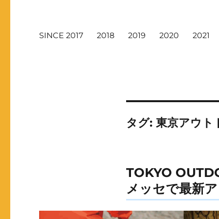
SINCE 2017
2018
2019
2020
2021
タグ:
東京アウト
TOKYO OUT
メッセで最新ア