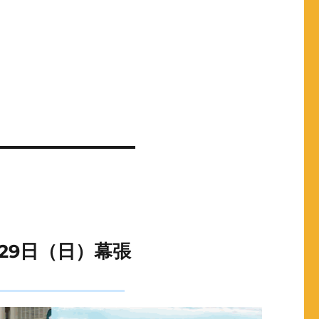
）〜29日（日）幕張