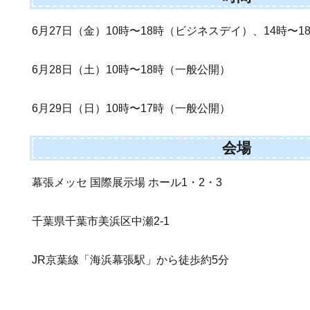
6月27日（金）10時〜18時（ビジネスデイ）、14時〜
6月28日（土）10時〜18時（一般公開）
6月29日（日）10時〜17時（一般公開）
会場
幕張メッセ 国際展示場 ホール1・2・3
千葉県千葉市美浜区中瀬2-1
JR京葉線「海浜幕張駅」から徒歩約5分