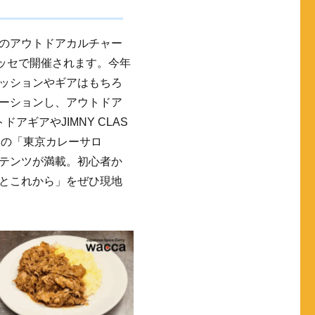
のアウトドアカルチャー
幕張メッセで開催されます。今年
ッションやギアはもちろ
ーションし、アウトドア
ギアやJIMNY CLAS
ーの「東京カレーサロ
テンツが満載。初心者か
とこれから」をぜひ現地