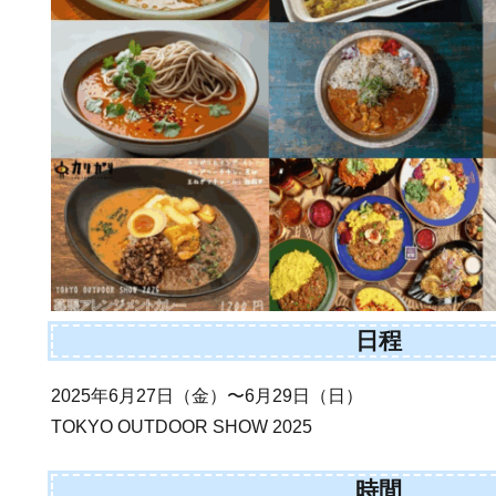
日程
2025年6月27日（金）〜6月29日（日）
TOKYO OUTDOOR SHOW 2025
時間