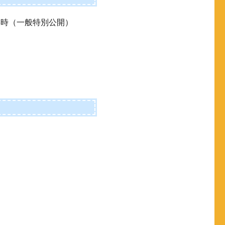
18時（一般特別公開）