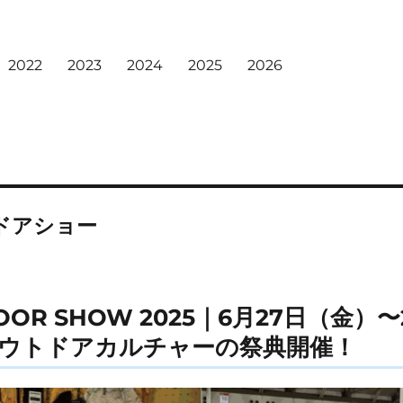
2022
2023
2024
2025
2026
ドアショー
DOOR SHOW 2025｜6月27日（金
ウトドアカルチャーの祭典開催！