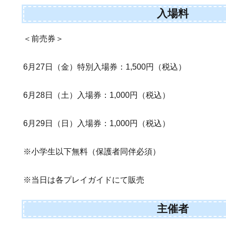
入場料
＜前売券＞
6月27日（金）特別入場券：1,500円（税込）
6月28日（土）入場券：1,000円（税込）
6月29日（日）入場券：1,000円（税込）
※小学生以下無料（保護者同伴必須）
※当日は各プレイガイドにて販売
主催者