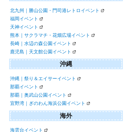
北九州｜勝山公園・門司港レトロイベント
福岡イベント
天神イベント
熊本｜サクラマチ・花畑広場イベント
長崎｜水辺の森公園イベント
鹿児島｜天文館公園イベント
沖縄
沖縄｜祭り＆エイサーイベント
那覇イベント
那覇｜奥武山公園イベント
宜野湾｜ぎのわん海浜公園イベント
海外
海雲台イベント