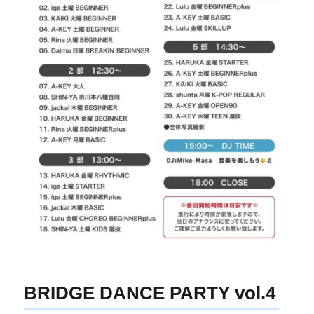
BRIDGE DANCE PARTY vol.4