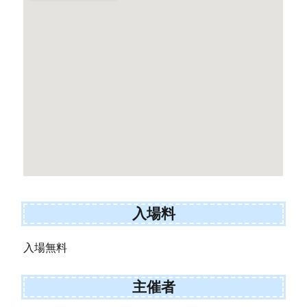
入場料
入場無料
主催者