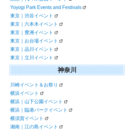
Yoyogi Park Events and Festivals
東京｜渋谷イベント
東京｜六本木イベント
東京｜豊洲イベント
東京｜お台場イベント
東京｜品川イベント
東京｜立川イベント
神奈川
川崎イベント＆お祭り
横浜イベント
横浜｜山下公園イベント
横浜｜臨港パークイベント
横須賀イベント
湘南｜江の島イベント