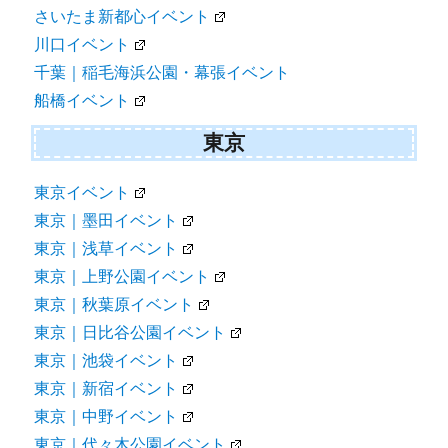
さいたま新都心イベント
川口イベント
千葉｜稲毛海浜公園・幕張イベント
船橋イベント
東京
東京イベント
東京｜墨田イベント
東京｜浅草イベント
東京｜上野公園イベント
東京｜秋葉原イベント
東京｜日比谷公園イベント
東京｜池袋イベント
東京｜新宿イベント
東京｜中野イベント
東京｜代々木公園イベント