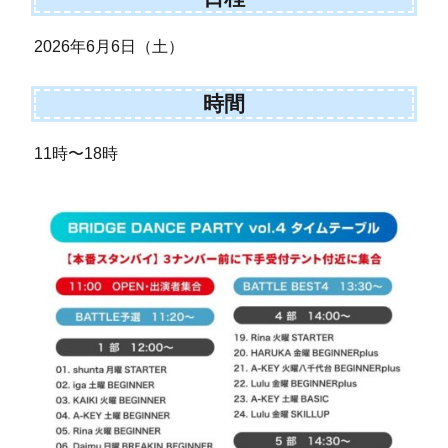
2026年6月6日（土）
時間
11時〜18時