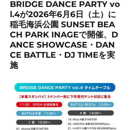
BRIDGE DANCE PARTY vo
l.4が2026年6月6日（土）に
稲毛海浜公園 SUNSET BEA
CH PARK INAGEで開催、D
ANCE SHOWCASE・DAN
CE BATTLE・DJ TIMEを実
施