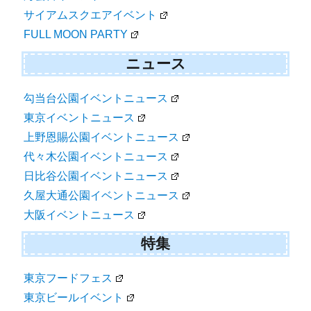
サイアムスクエアイベント
FULL MOON PARTY
ニュース
勾当台公園イベントニュース
東京イベントニュース
上野恩賜公園イベントニュース
代々木公園イベントニュース
日比谷公園イベントニュース
久屋大通公園イベントニュース
大阪イベントニュース
特集
東京フードフェス
東京ビールイベント