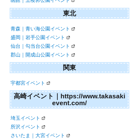
函館｜五稜郭公園イベント
東北
青森｜青い海公園イベント
盛岡｜岩手公園イベント
仙台｜勾当台公園イベント
郡山｜開成山公園イベント
関東
宇都宮イベント
高崎イベント｜https://www.takasaki
event.com/
埼玉イベント
所沢イベント
さいたま｜大宮イベント