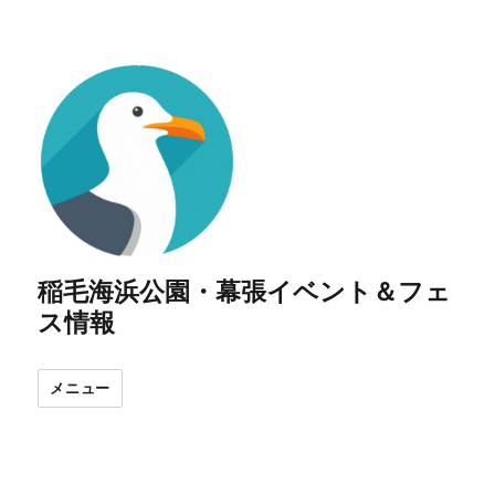
稲毛海浜公園・幕張イベント＆フェ
ス情報
メニュー