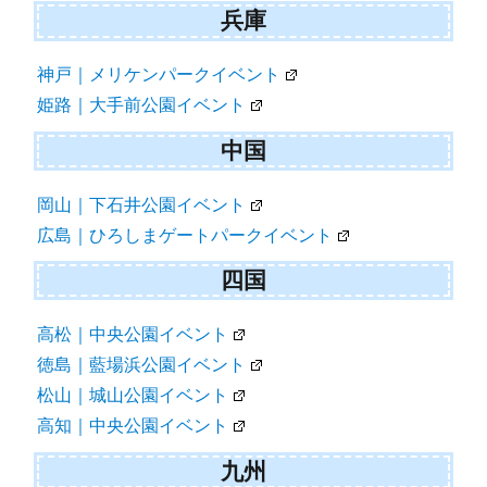
兵庫
神戸｜メリケンパークイベント
姫路｜大手前公園イベント
中国
岡山｜下石井公園イベント
広島｜ひろしまゲートパークイベント
四国
高松｜中央公園イベント
徳島｜藍場浜公園イベント
松山｜城山公園イベント
高知｜中央公園イベント
九州