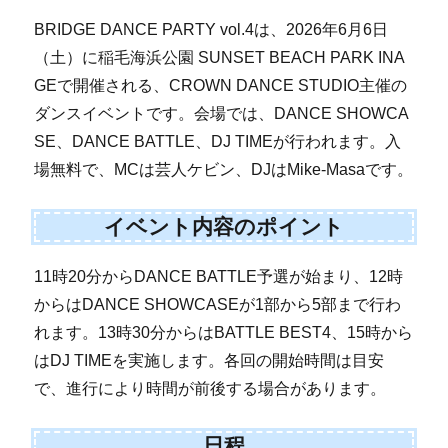
BRIDGE DANCE PARTY vol.4は、2026年6月6日
（土）に稲毛海浜公園 SUNSET BEACH PARK INA
GEで開催される、CROWN DANCE STUDIO主催の
ダンスイベントです。会場では、DANCE SHOWCA
SE、DANCE BATTLE、DJ TIMEが行われます。入
場無料で、MCは芸人ケビン、DJはMike-Masaです。
イベント内容のポイント
11時20分からDANCE BATTLE予選が始まり、12時
からはDANCE SHOWCASEが1部から5部まで行わ
れます。13時30分からはBATTLE BEST4、15時から
はDJ TIMEを実施します。各回の開始時間は目安
で、進行により時間が前後する場合があります。
日程