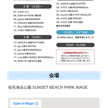
会場
稲毛海浜公園 SUNSET BEACH PARK INAGE