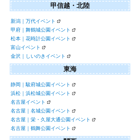
甲信越・北陸
新潟｜万代イベント
甲府｜舞鶴城公園イベント
松本｜花時計公園イベント
富山イベント
金沢｜しいのきイベント
東海
静岡｜駿府城公園イベント
浜松｜浜松城公園イベント
名古屋イベント
名古屋｜名城公園イベント
名古屋｜栄・久屋大通公園イベント
名古屋｜鶴舞公園イベント