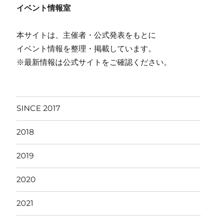
イベント情報室
本サイトは、主催者・公式発表をもとに
イベント情報を整理・掲載しています。
※最新情報は公式サイトをご確認ください。
SINCE 2017
2018
2019
2020
2021