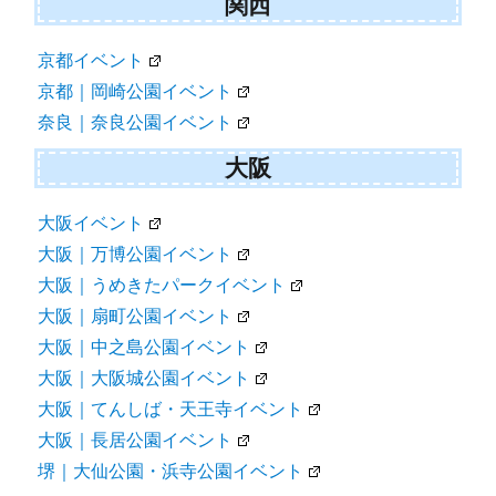
関西
京都イベント
京都｜岡崎公園イベント
奈良｜奈良公園イベント
大阪
大阪イベント
大阪｜万博公園イベント
大阪｜うめきたパークイベント
大阪｜扇町公園イベント
大阪｜中之島公園イベント
大阪｜大阪城公園イベント
大阪｜てんしば・天王寺イベント
大阪｜長居公園イベント
堺｜大仙公園・浜寺公園イベント