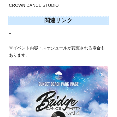
CROWN DANCE STUDIO
関連リンク
–
※イベント内容・スケジュールが変更される場合も
あります。