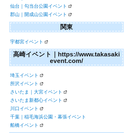
仙台｜勾当台公園イベント
郡山｜開成山公園イベント
関東
宇都宮イベント
高崎イベント｜https://www.takasaki
event.com/
埼玉イベント
所沢イベント
さいたま｜大宮イベント
さいたま新都心イベント
川口イベント
千葉｜稲毛海浜公園・幕張イベント
船橋イベント