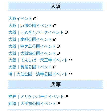
大阪
大阪イベント
大阪｜万博公園イベント
大阪｜うめきたパークイベント
大阪｜扇町公園イベント
大阪｜中之島公園イベント
大阪｜大阪城公園イベント
大阪｜てんしば・天王寺イベント
大阪｜長居公園イベント
堺｜大仙公園・浜寺公園イベント
兵庫
神戸｜メリケンパークイベント
姫路｜大手前公園イベント