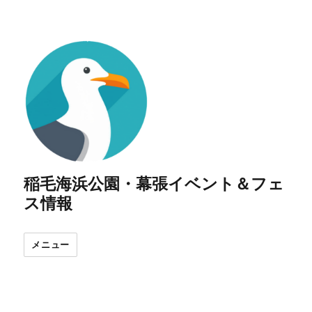
稲毛海浜公園・幕張イベント＆フェ
ス情報
メニュー