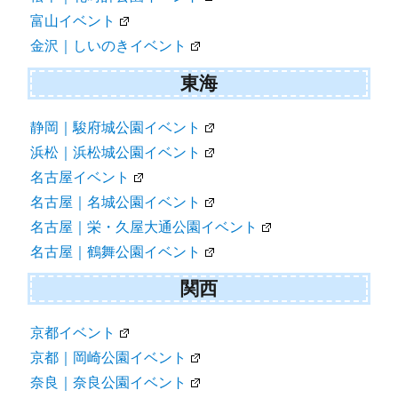
富山イベント
金沢｜しいのきイベント
東海
静岡｜駿府城公園イベント
浜松｜浜松城公園イベント
名古屋イベント
名古屋｜名城公園イベント
名古屋｜栄・久屋大通公園イベント
名古屋｜鶴舞公園イベント
関西
京都イベント
京都｜岡崎公園イベント
奈良｜奈良公園イベント