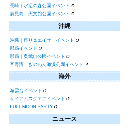
長崎｜水辺の森公園イベント
鹿児島｜天文館公園イベント
沖縄
沖縄｜祭り＆エイサーイベント
那覇イベント
那覇｜奥武山公園イベント
宜野湾｜ぎのわん海浜公園イベント
海外
海雲台イベント
サイアムスクエアイベント
FULL MOON PARTY
ニュース