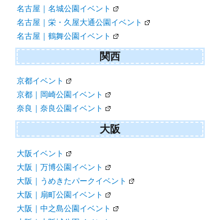
名古屋｜名城公園イベント
名古屋｜栄・久屋大通公園イベント
名古屋｜鶴舞公園イベント
関西
京都イベント
京都｜岡崎公園イベント
奈良｜奈良公園イベント
大阪
大阪イベント
大阪｜万博公園イベント
大阪｜うめきたパークイベント
大阪｜扇町公園イベント
大阪｜中之島公園イベント