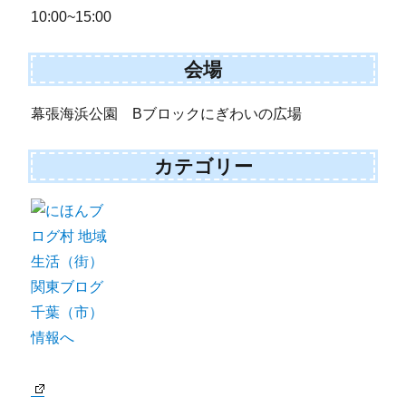
10:00~15:00
会場
幕張海浜公園 Bブロックにぎわいの広場
カテゴリー