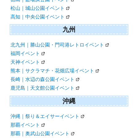
松山｜城山公園イベント
高知｜中央公園イベント
九州
北九州｜勝山公園・門司港レトロイベント
福岡イベント
天神イベント
熊本｜サクラマチ・花畑広場イベント
長崎｜水辺の森公園イベント
鹿児島｜天文館公園イベント
沖縄
沖縄｜祭り＆エイサーイベント
那覇イベント
那覇｜奥武山公園イベント