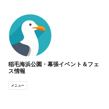
稲毛海浜公園・幕張イベント＆フェ
ス情報
メニュー