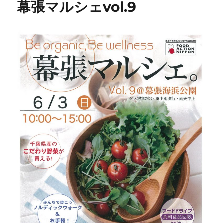
幕張マルシェvol.9