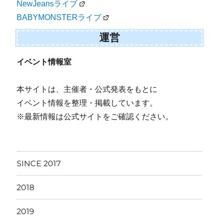
NewJeansライブ
BABYMONSTERライブ
運営
イベント情報室
本サイトは、主催者・公式発表をもとに
イベント情報を整理・掲載しています。
※最新情報は公式サイトをご確認ください。
SINCE 2017
2018
2019