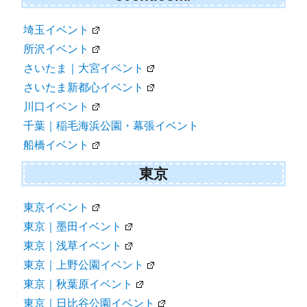
埼玉イベント
所沢イベント
さいたま｜大宮イベント
さいたま新都心イベント
川口イベント
千葉｜稲毛海浜公園・幕張イベント
船橋イベント
東京
東京イベント
東京｜墨田イベント
東京｜浅草イベント
東京｜上野公園イベント
東京｜秋葉原イベント
東京｜日比谷公園イベント