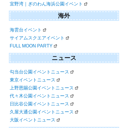
宜野湾｜ぎのわん海浜公園イベント
海外
海雲台イベント
サイアムスクエアイベント
FULL MOON PARTY
ニュース
勾当台公園イベントニュース
東京イベントニュース
上野恩賜公園イベントニュース
代々木公園イベントニュース
日比谷公園イベントニュース
久屋大通公園イベントニュース
大阪イベントニュース