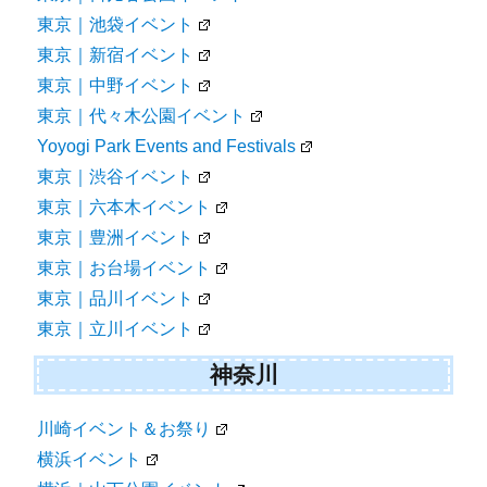
東京｜池袋イベント
東京｜新宿イベント
東京｜中野イベント
東京｜代々木公園イベント
Yoyogi Park Events and Festivals
東京｜渋谷イベント
東京｜六本木イベント
東京｜豊洲イベント
東京｜お台場イベント
東京｜品川イベント
東京｜立川イベント
神奈川
川崎イベント＆お祭り
横浜イベント