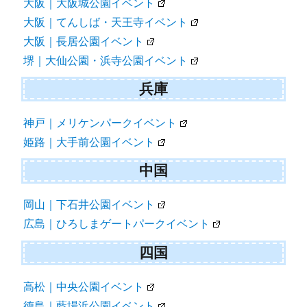
大阪｜大阪城公園イベント
大阪｜てんしば・天王寺イベント
大阪｜長居公園イベント
堺｜大仙公園・浜寺公園イベント
兵庫
神戸｜メリケンパークイベント
姫路｜大手前公園イベント
中国
岡山｜下石井公園イベント
広島｜ひろしまゲートパークイベント
四国
高松｜中央公園イベント
徳島｜藍場浜公園イベント