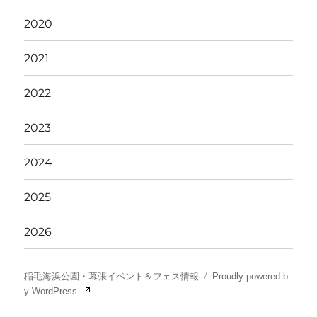
2020
2021
2022
2023
2024
2025
2026
稲毛海浜公園・幕張イベント＆フェス情報
Proudly powered b
y WordPress