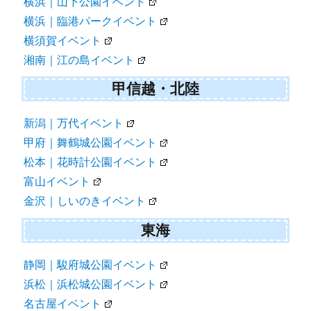
横浜｜山下公園イベント
横浜｜臨港パークイベント
横須賀イベント
湘南｜江の島イベント
甲信越・北陸
新潟｜万代イベント
甲府｜舞鶴城公園イベント
松本｜花時計公園イベント
富山イベント
金沢｜しいのきイベント
東海
静岡｜駿府城公園イベント
浜松｜浜松城公園イベント
名古屋イベント