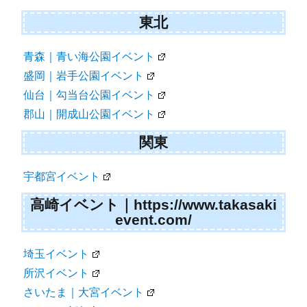
東北
青森｜青い海公園イベント
盛岡｜岩手公園イベント
仙台｜勾当台公園イベント
郡山｜開成山公園イベント
関東
宇都宮イベント
高崎イベント｜https://www.takasaki
event.com/
埼玉イベント
所沢イベント
さいたま｜大宮イベント