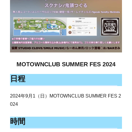
MOTOWNCLUB SUMMER FES 2024
日程
2024年9月1（日）MOTOWNCLUB SUMMER FES 2
024
時間