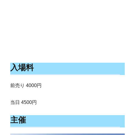
入場料
前売り 4000円
当日 4500円
主催