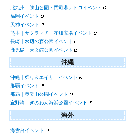
北九州｜勝山公園・門司港レトロイベント
福岡イベント
天神イベント
熊本｜サクラマチ・花畑広場イベント
長崎｜水辺の森公園イベント
鹿児島｜天文館公園イベント
沖縄
沖縄｜祭り＆エイサーイベント
那覇イベント
那覇｜奥武山公園イベント
宜野湾｜ぎのわん海浜公園イベント
海外
海雲台イベント