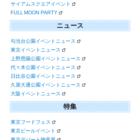
サイアムスクエアイベント
FULL MOON PARTY
ニュース
勾当台公園イベントニュース
東京イベントニュース
上野恩賜公園イベントニュース
代々木公園イベントニュース
日比谷公園イベントニュース
久屋大通公園イベントニュース
大阪イベントニュース
特集
東京フードフェス
東京ビールイベント
東京デパート物産展