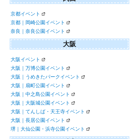
京都イベント
京都｜岡崎公園イベント
奈良｜奈良公園イベント
大阪
大阪イベント
大阪｜万博公園イベント
大阪｜うめきたパークイベント
大阪｜扇町公園イベント
大阪｜中之島公園イベント
大阪｜大阪城公園イベント
大阪｜てんしば・天王寺イベント
大阪｜長居公園イベント
堺｜大仙公園・浜寺公園イベント