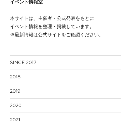
イベント情報室
本サイトは、主催者・公式発表をもとに
イベント情報を整理・掲載しています。
※最新情報は公式サイトをご確認ください。
SINCE 2017
2018
2019
2020
2021