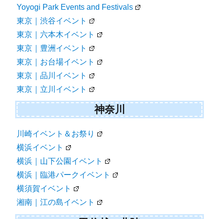
Yoyogi Park Events and Festivals
東京｜渋谷イベント
東京｜六本木イベント
東京｜豊洲イベント
東京｜お台場イベント
東京｜品川イベント
東京｜立川イベント
神奈川
川崎イベント＆お祭り
横浜イベント
横浜｜山下公園イベント
横浜｜臨港パークイベント
横須賀イベント
湘南｜江の島イベント