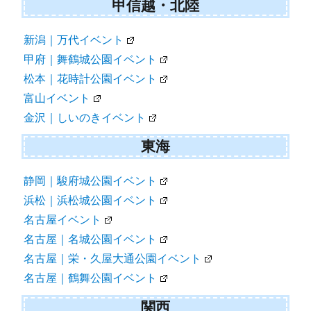
甲信越・北陸
新潟｜万代イベント
甲府｜舞鶴城公園イベント
松本｜花時計公園イベント
富山イベント
金沢｜しいのきイベント
東海
静岡｜駿府城公園イベント
浜松｜浜松城公園イベント
名古屋イベント
名古屋｜名城公園イベント
名古屋｜栄・久屋大通公園イベント
名古屋｜鶴舞公園イベント
関西