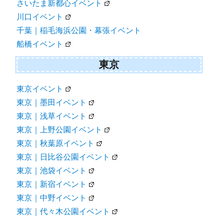
さいたま新都心イベント
川口イベント
千葉｜稲毛海浜公園・幕張イベント
船橋イベント
東京
東京イベント
東京｜墨田イベント
東京｜浅草イベント
東京｜上野公園イベント
東京｜秋葉原イベント
東京｜日比谷公園イベント
東京｜池袋イベント
東京｜新宿イベント
東京｜中野イベント
東京｜代々木公園イベント