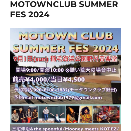
MOTOWNCLUB SUMMER
FES 2024