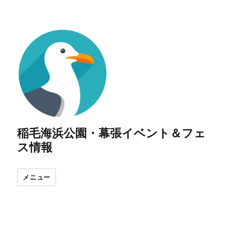
稲毛海浜公園・幕張イベント＆フェ
ス情報
メニュー