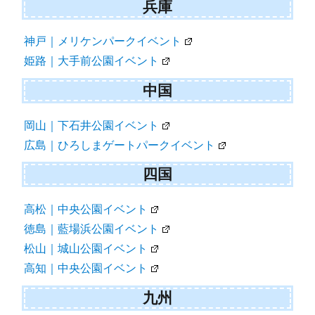
兵庫
神戸｜メリケンパークイベント
姫路｜大手前公園イベント
中国
岡山｜下石井公園イベント
広島｜ひろしまゲートパークイベント
四国
高松｜中央公園イベント
徳島｜藍場浜公園イベント
松山｜城山公園イベント
高知｜中央公園イベント
九州