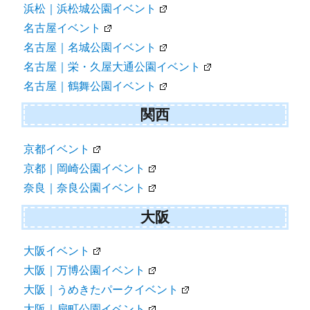
浜松｜浜松城公園イベント
名古屋イベント
名古屋｜名城公園イベント
名古屋｜栄・久屋大通公園イベント
名古屋｜鶴舞公園イベント
関西
京都イベント
京都｜岡崎公園イベント
奈良｜奈良公園イベント
大阪
大阪イベント
大阪｜万博公園イベント
大阪｜うめきたパークイベント
大阪｜扇町公園イベント