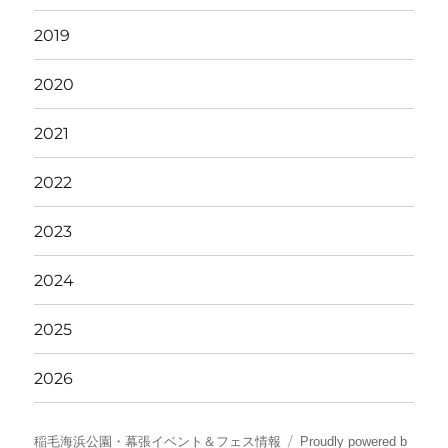
2019
2020
2021
2022
2023
2024
2025
2026
稲毛海浜公園・幕張イベント＆フェス情報
Proudly powered b