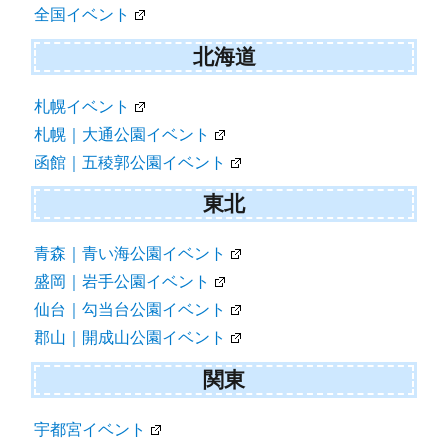
全国イベント
ー
シ
北海道
ョ
札幌イベント
ン
札幌｜大通公園イベント
函館｜五稜郭公園イベント
東北
青森｜青い海公園イベント
盛岡｜岩手公園イベント
仙台｜勾当台公園イベント
郡山｜開成山公園イベント
関東
宇都宮イベント