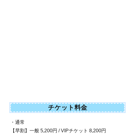
チケット料金
・通常
【早割】一般 5,200円 / VIPチケット 8,200円