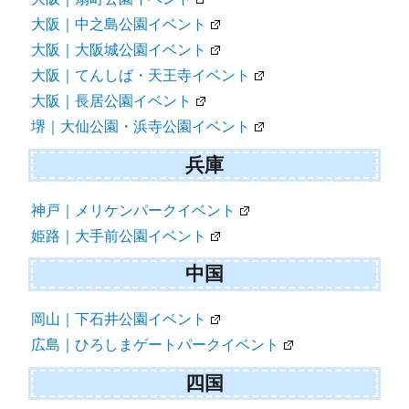
大阪｜中之島公園イベント
大阪｜大阪城公園イベント
大阪｜てんしば・天王寺イベント
大阪｜長居公園イベント
堺｜大仙公園・浜寺公園イベント
兵庫
神戸｜メリケンパークイベント
姫路｜大手前公園イベント
中国
岡山｜下石井公園イベント
広島｜ひろしまゲートパークイベント
四国