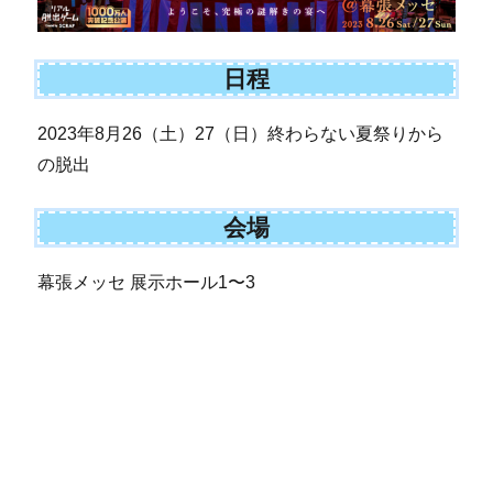
日程
2023年8月26（土）27（日）終わらない夏祭りから
の脱出
会場
幕張メッセ 展示ホール1〜3