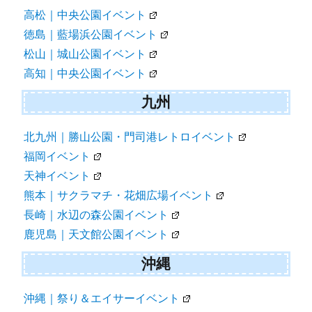
高松｜中央公園イベント
徳島｜藍場浜公園イベント
松山｜城山公園イベント
高知｜中央公園イベント
九州
北九州｜勝山公園・門司港レトロイベント
福岡イベント
天神イベント
熊本｜サクラマチ・花畑広場イベント
長崎｜水辺の森公園イベント
鹿児島｜天文館公園イベント
沖縄
沖縄｜祭り＆エイサーイベント