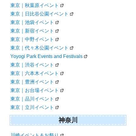
東京｜秋葉原イベント
東京｜日比谷公園イベント
東京｜池袋イベント
東京｜新宿イベント
東京｜中野イベント
東京｜代々木公園イベント
Yoyogi Park Events and Festivals
東京｜渋谷イベント
東京｜六本木イベント
東京｜豊洲イベント
東京｜お台場イベント
東京｜品川イベント
東京｜立川イベント
神奈川
川崎イベント＆お祭り