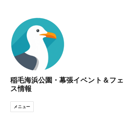
稲毛海浜公園・幕張イベント＆フェ
ス情報
メニュー