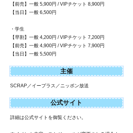
【前売】一般 5,900円 / VIPチケット 8,900円
【当日】一般 6,500円
・学生
【早割】一般 4,200円 / VIPチケット 7,200円
【前売】一般 4,900円 / VIPチケット 7,900円
【当日】一般 5,500円
主催
SCRAP／イープラス／ニッポン放送
公式サイト
詳細は公式サイトを御覧ください。