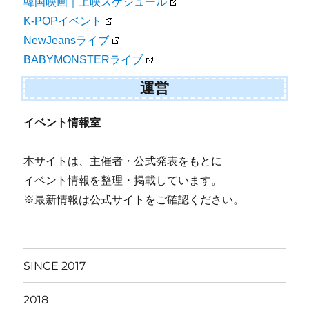
韓国映画｜上映スケジュール
K-POPイベント
NewJeansライブ
BABYMONSTERライブ
運営
イベント情報室
本サイトは、主催者・公式発表をもとに
イベント情報を整理・掲載しています。
※最新情報は公式サイトをご確認ください。
SINCE 2017
2018