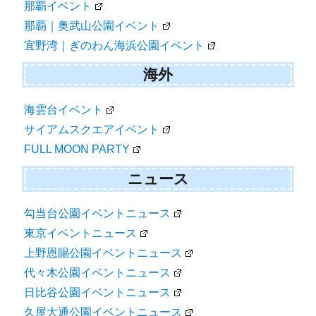
那覇イベント
那覇｜奥武山公園イベント
宜野湾｜ぎのわん海浜公園イベント
海外
海雲台イベント
サイアムスクエアイベント
FULL MOON PARTY
ニュース
勾当台公園イベントニュース
東京イベントニュース
上野恩賜公園イベントニュース
代々木公園イベントニュース
日比谷公園イベントニュース
久屋大通公園イベントニュース