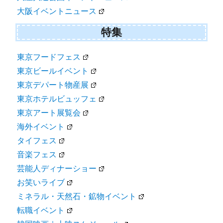
大阪イベントニュース
特集
東京フードフェス
東京ビールイベント
東京デパート物産展
東京ホテルビュッフェ
東京アート展覧会
海外イベント
タイフェス
音楽フェス
芸能人ディナーショー
お笑いライブ
ミネラル・天然石・鉱物イベント
転職イベント