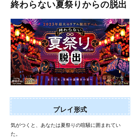
終わらない夏祭りからの脱出
プレイ形式
気がつくと、あなたは夏祭りの喧騒に囲まれてい
た。