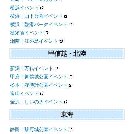
横浜イベント
横浜｜山下公園イベント
横浜｜臨港パークイベント
横須賀イベント
湘南｜江の島イベント
甲信越・北陸
新潟｜万代イベント
甲府｜舞鶴城公園イベント
松本｜花時計公園イベント
富山イベント
金沢｜しいのきイベント
東海
静岡｜駿府城公園イベント