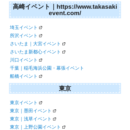
高崎イベント｜https://www.takasaki
event.com/
埼玉イベント
所沢イベント
さいたま｜大宮イベント
さいたま新都心イベント
川口イベント
千葉｜稲毛海浜公園・幕張イベント
船橋イベント
東京
東京イベント
東京｜墨田イベント
東京｜浅草イベント
東京｜上野公園イベント