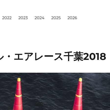
2022
2023
2024
2025
2026
・エアレース千葉2018