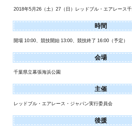
2018年5月26（土）27（日）レッドブル・エアレース千葉
時間
開場 10:00、競技開始 13:00、競技終了 16:00（予定）
会場
千葉県立幕張海浜公園
主催
レッドブル・エアレース・ジャパン実行委員会
後援