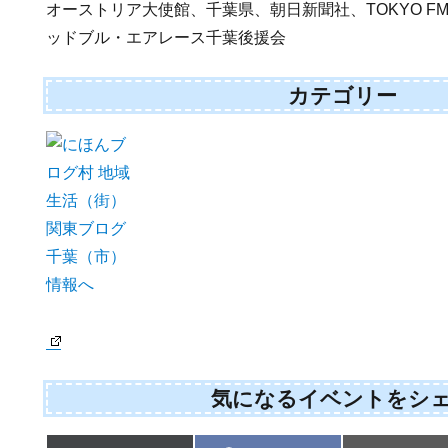
オーストリア大使館、千葉県、朝日新聞社、TOKYO FM、In
ッドブル・エアレース千葉後援会
カテゴリー
気になるイベントをシ