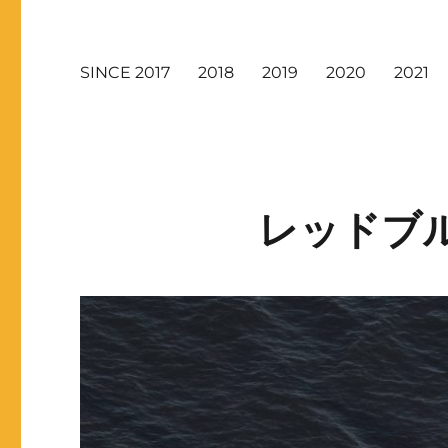
SINCE 2017
2018
2019
2020
2021
レッドブル