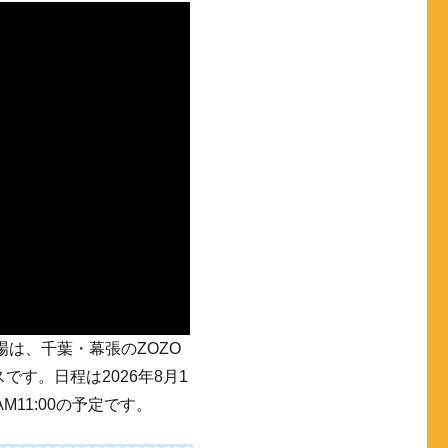
京会場は、千葉・幕張のZOZO
です。日程は2026年8月1
M11:00の予定です。