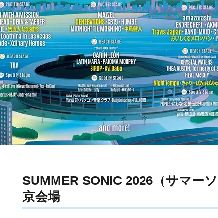
SUMMER SONIC 2026（サマー
京会場