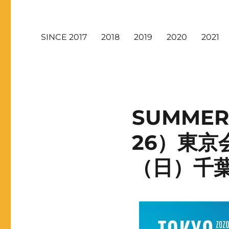
SINCE 2017
2018
2019
2020
2021
SUMMER
26）東京
（日）千