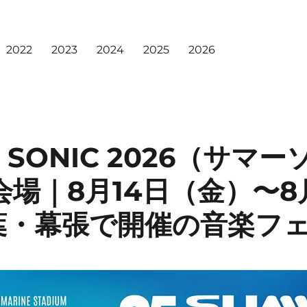
2022
2023
2024
2025
2026
 SONIC 2026（サマ
会場｜8月14日（金）〜8
葉・幕張で開催の音楽フ