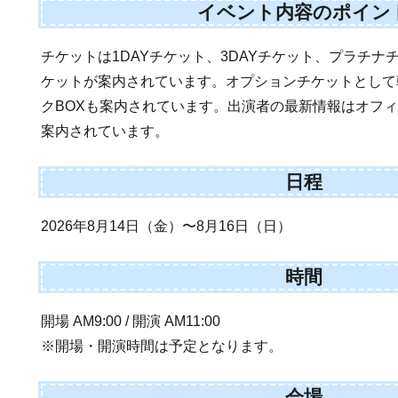
イベント内容のポイン
チケットは1DAYチケット、3DAYチケット、プラチナ
ケットが案内されています。オプションチケットとして
クBOXも案内されています。出演者の最新情報はオフィ
案内されています。
日程
2026年8月14日（金）〜8月16日（日）
時間
開場 AM9:00 / 開演 AM11:00
※開場・開演時間は予定となります。
会場