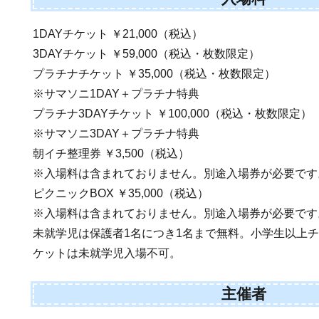
1DAYチケット ￥21,000（税込）
3DAYチケット ￥59,000（税込・枚数限定）
プラチナチケット ￥35,000（税込・枚数限定）
※サマソニ1DAY＋プラチナ特典
プラチナ3DAYチケット ￥100,000（税込・枚数限定）
※サマソニ3DAY＋プラチナ特典
朝イチ整理券 ￥3,500（税込）
※入場料は含まれておりません。別途入場券が必要です
ピクニックBOX ￥35,000（税込）
※入場料は含まれておりません。別途入場券が必要です
未就学児は保護者1名につき1名まで無料。小学生以上
ケットは未就学児入場不可。
主催者