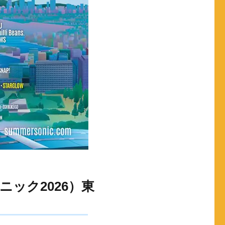
ソニック2026）東