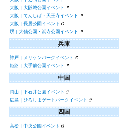
大阪｜大阪城公園イベント
大阪｜てんしば・天王寺イベント
大阪｜長居公園イベント
堺｜大仙公園・浜寺公園イベント
兵庫
神戸｜メリケンパークイベント
姫路｜大手前公園イベント
中国
岡山｜下石井公園イベント
広島｜ひろしまゲートパークイベント
四国
高松｜中央公園イベント