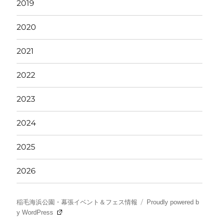
2019
2020
2021
2022
2023
2024
2025
2026
稲毛海浜公園・幕張イベント＆フェス情報
Proudly powered b
y WordPress