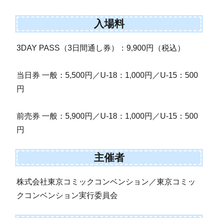
入場料
3DAY PASS（3日間通し券）：9,900円（税込）
当日券 一般：5,500円／U-18：1,000円／U-15：500
円
前売券 一般：5,900円／U-18：1,000円／U-15：500
円
主催者
株式会社東京コミックコンベンション／東京コミッ
クコンベンション実行委員会