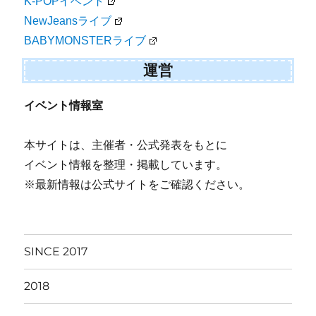
K-POPイベント
NewJeansライブ
BABYMONSTERライブ
運営
イベント情報室
本サイトは、主催者・公式発表をもとに
イベント情報を整理・掲載しています。
※最新情報は公式サイトをご確認ください。
SINCE 2017
2018