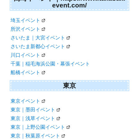
event.com/
埼玉イベント
所沢イベント
さいたま｜大宮イベント
さいたま新都心イベント
川口イベント
千葉｜稲毛海浜公園・幕張イベント
船橋イベント
東京
東京イベント
東京｜墨田イベント
東京｜浅草イベント
東京｜上野公園イベント
東京｜秋葉原イベント