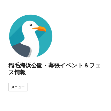
稲毛海浜公園・幕張イベント＆フェ
ス情報
メニュー