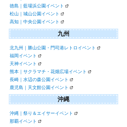
徳島｜藍場浜公園イベント
松山｜城山公園イベント
高知｜中央公園イベント
九州
北九州｜勝山公園・門司港レトロイベント
福岡イベント
天神イベント
熊本｜サクラマチ・花畑広場イベント
長崎｜水辺の森公園イベント
鹿児島｜天文館公園イベント
沖縄
沖縄｜祭り＆エイサーイベント
那覇イベント