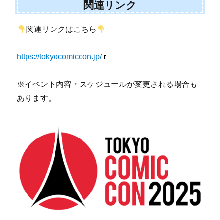
関連リンク
関連リンクはこちら
https://tokyocomiccon.jp/
※イベント内容・スケジュールが変更される場合も
あります。