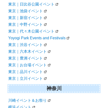
東京｜日比谷公園イベント
東京｜池袋イベント
東京｜新宿イベント
東京｜中野イベント
東京｜代々木公園イベント
Yoyogi Park Events and Festivals
東京｜渋谷イベント
東京｜六本木イベント
東京｜豊洲イベント
東京｜お台場イベント
東京｜品川イベント
東京｜立川イベント
神奈川
川崎イベント＆お祭り
横浜イベント