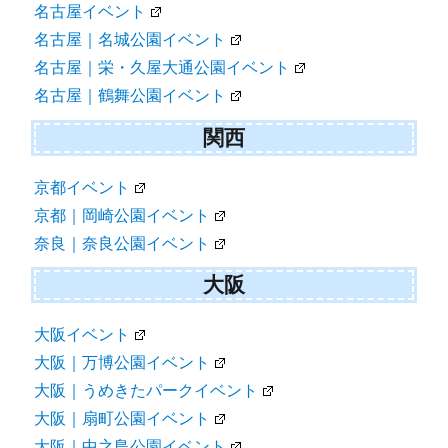
名古屋イベント
名古屋｜名城公園イベント
名古屋｜栄・久屋大通公園イベント
名古屋｜鶴舞公園イベント
関西
京都イベント
京都｜岡崎公園イベント
奈良｜奈良公園イベント
大阪
大阪イベント
大阪｜万博公園イベント
大阪｜うめきたパークイベント
大阪｜扇町公園イベント
大阪｜中之島公園イベント