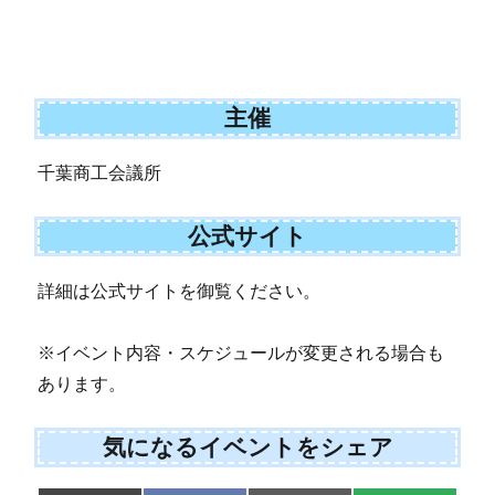
主催
千葉商工会議所
公式サイト
詳細は公式サイトを御覧ください。
※イベント内容・スケジュールが変更される場合も
あります。
気になるイベントをシェア