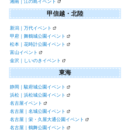
湘南｜江の島イベント
甲信越・北陸
新潟｜万代イベント
甲府｜舞鶴城公園イベント
松本｜花時計公園イベント
富山イベント
金沢｜しいのきイベント
東海
静岡｜駿府城公園イベント
浜松｜浜松城公園イベント
名古屋イベント
名古屋｜名城公園イベント
名古屋｜栄・久屋大通公園イベント
名古屋｜鶴舞公園イベント