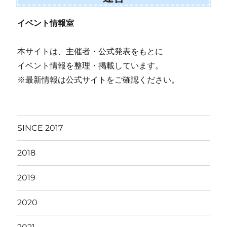
イベント情報室
本サイトは、主催者・公式発表をもとに
イベント情報を整理・掲載しています。
※最新情報は公式サイトをご確認ください。
SINCE 2017
2018
2019
2020