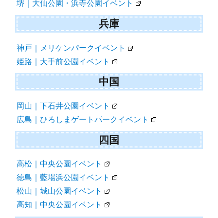
堺｜大仙公園・浜寺公園イベント
兵庫
神戸｜メリケンパークイベント
姫路｜大手前公園イベント
中国
岡山｜下石井公園イベント
広島｜ひろしまゲートパークイベント
四国
高松｜中央公園イベント
徳島｜藍場浜公園イベント
松山｜城山公園イベント
高知｜中央公園イベント