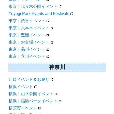
東京｜代々木公園イベント
Yoyogi Park Events and Festivals
東京｜渋谷イベント
東京｜六本木イベント
東京｜豊洲イベント
東京｜お台場イベント
東京｜品川イベント
東京｜立川イベント
神奈川
川崎イベント＆お祭り
横浜イベント
横浜｜山下公園イベント
横浜｜臨港パークイベント
横須賀イベント