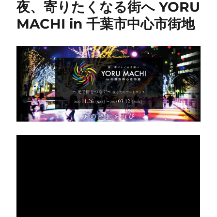
夜、寄りたくなる街へ YORU
MACHI in 千葉市中心市街地