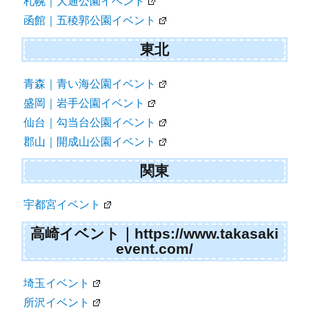
札幌｜大通公園イベント
函館｜五稜郭公園イベント
東北
青森｜青い海公園イベント
盛岡｜岩手公園イベント
仙台｜勾当台公園イベント
郡山｜開成山公園イベント
関東
宇都宮イベント
高崎イベント｜https://www.takasaki
event.com/
埼玉イベント
所沢イベント