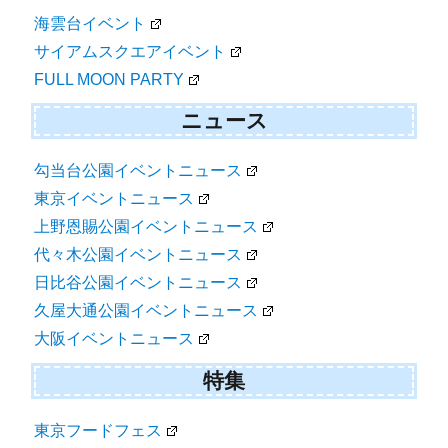
海雲台イベント
サイアムスクエアイベント
FULL MOON PARTY
ニュース
勾当台公園イベントニュース
東京イベントニュース
上野恩賜公園イベントニュース
代々木公園イベントニュース
日比谷公園イベントニュース
久屋大通公園イベントニュース
大阪イベントニュース
特集
東京フードフェス