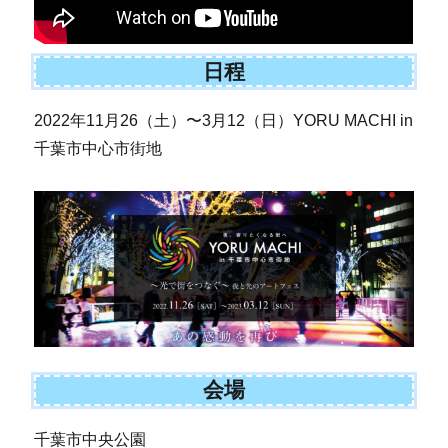
日程
2022年11月26（土）〜3月12（日）YORU MACHI in
千葉市中心市街地
会場
千葉市中央公園