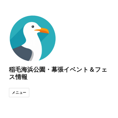
稲毛海浜公園・幕張イベント＆フェ
ス情報
メニュー