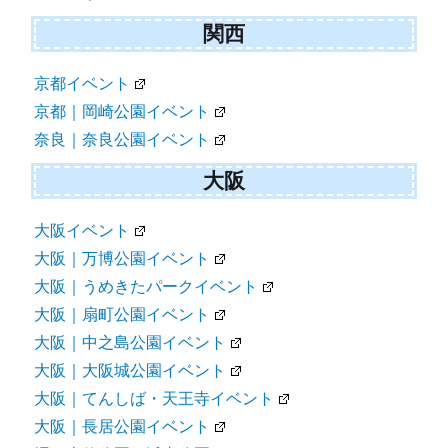
関西
京都イベント
京都｜岡崎公園イベント
奈良｜奈良公園イベント
大阪
大阪イベント
大阪｜万博公園イベント
大阪｜うめきたパークイベント
大阪｜扇町公園イベント
大阪｜中之島公園イベント
大阪｜大阪城公園イベント
大阪｜てんしば・天王寺イベント
大阪｜長居公園イベント