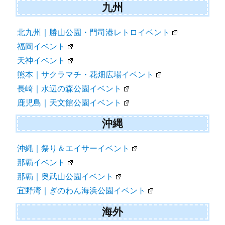
九州
北九州｜勝山公園・門司港レトロイベント
福岡イベント
天神イベント
熊本｜サクラマチ・花畑広場イベント
長崎｜水辺の森公園イベント
鹿児島｜天文館公園イベント
沖縄
沖縄｜祭り＆エイサーイベント
那覇イベント
那覇｜奥武山公園イベント
宜野湾｜ぎのわん海浜公園イベント
海外